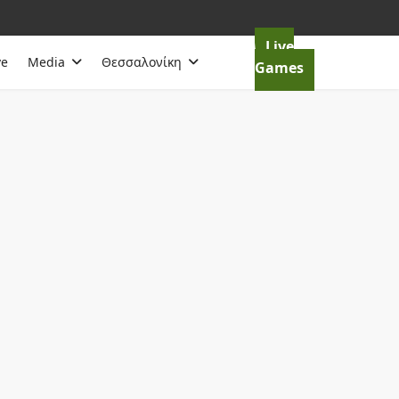
Live
ve
Media
Θεσσαλονίκη
Games