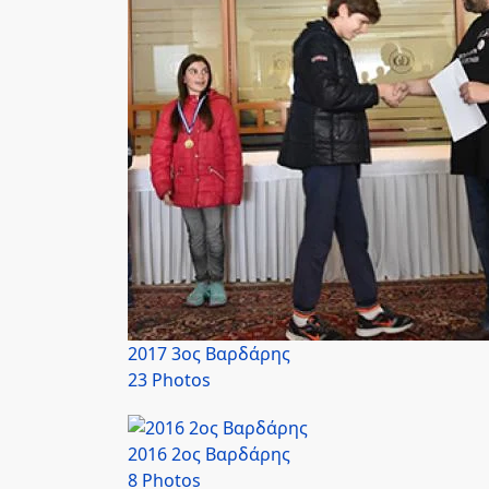
2017 3ος Βαρδάρης
23 Photos
2016 2ος Βαρδάρης
8 Photos