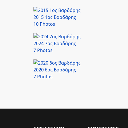
2015 1ος Βαρδάρης
10 Photos
2024 7ος Βαρδάρης
7 Photos
2020 6ος Βαρδάρης
7 Photos