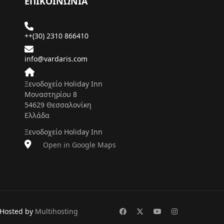
ΕΠΙΚΟΙΝΩΝΙΑ
++(30) 2310 866410
info@vardaris.com
Ξενοδοχείο Holiday Inn
Μοναστηρίου 8
54629 Θεσσαλονίκη
Ελλάδα
Ξενοδοχείο Holiday Inn
Open in Google Maps
Hosted by
Multihosting