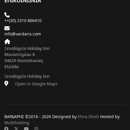
ΕΠΙΚΟΙΝΩΝΙΑ
++(30) 2310 866410
info@vardaris.com
Ξενοδοχείο Holiday Inn
Μοναστηρίου 8
54629 Θεσσαλονίκη
Ελλάδα
Ξενοδοχείο Holiday Inn
Open in Google Maps
ΒΑΡΔΑΡΗΣ ©2016 -
2026 Designed by
Elina Shvili
Hosted by
Multihosting