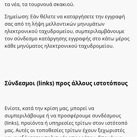
τα νέα, τα τουρνουά σκακιού.
Σημείωση: Εάν θέλετε να καταργήσετε την εγγραφή
σας από τη λήψη μελλοντικών μηνυμάτων
ηλεκτρονικού ταχυδρομείου, συμπεριλαμβάνουμε
τον σύνδεσμο κατάργησης εγγραφής στο κάτω μέρος
κάθε μηνύματος ηλεκτρονικού ταχυδρομείου.
Σύνδεσμοι (links) προς άλλους ιστοτόπους
Ενίοτε, κατά την κρίση μας, μπορεί να
συμπεριλάβουμε ή να προσφέρουμε συνδέσμους
(links), προϊόντα ή υπηρεσίες τρίτων στον ιστότοπό
μας. Αυτές οι τοποθεσίες τρίτων έχουν ξεχωριστές