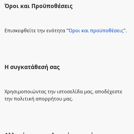
Όροι και Προϋποθέσεις
Επισκεφθείτε την ενότητα "
Όροι και προϋποθέσεις
".
Η συγκατάθεσή σας
Χρησιμοποιώντας την ιστοσελίδα μας, αποδέχεστε
την πολιτική απορρήτου μας.