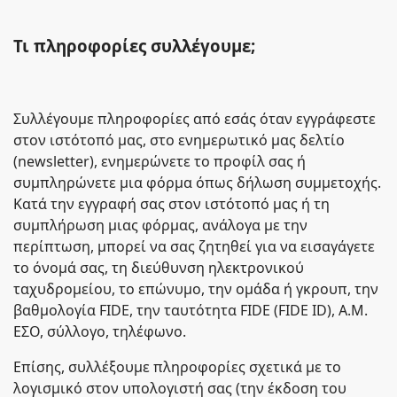
Τι πληροφορίες συλλέγουμε;
Συλλέγουμε πληροφορίες από εσάς όταν εγγράφεστε
στον ιστότοπό μας, στο ενημερωτικό μας δελτίο
(newsletter), ενημερώνετε το προφίλ σας ή
συμπληρώνετε μια φόρμα όπως δήλωση συμμετοχής.
Κατά την εγγραφή σας στον ιστότοπό μας ή τη
συμπλήρωση μιας φόρμας, ανάλογα με την
περίπτωση, μπορεί να σας ζητηθεί για να εισαγάγετε
το όνομά σας, τη διεύθυνση ηλεκτρονικού
ταχυδρομείου, το επώνυμο, την ομάδα ή γκρουπ, την
βαθμολογία FIDE, την ταυτότητα FIDE (FIDE ID), Α.Μ.
ΕΣΟ, σύλλογο, τηλέφωνο.
Επίσης, συλλέξουμε πληροφορίες σχετικά με το
λογισμικό στον υπολογιστή σας (την έκδοση του