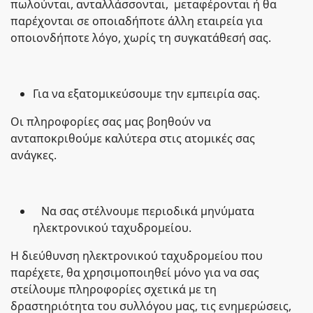
πωλούνται, ανταλλάσσονται, μεταφέρονται ή θα
παρέχονται σε οποιαδήποτε άλλη εταιρεία για
οποιονδήποτε λόγο, χωρίς τη συγκατάθεσή σας.
Για να εξατομικεύσουμε την εμπειρία σας.
Οι πληροφορίες σας μας βοηθούν να
ανταποκριθούμε καλύτερα στις ατομικές σας
ανάγκες.
Να σας στέλνουμε περιοδικά μηνύματα
ηλεκτρονικού ταχυδρομείου.
Η διεύθυνση ηλεκτρονικού ταχυδρομείου που
παρέχετε, θα χρησιμοποιηθεί μόνο για να σας
στείλουμε πληροφορίες σχετικά με τη
δραστηριότητα του συλλόγου μας, τις ενημερώσεις,