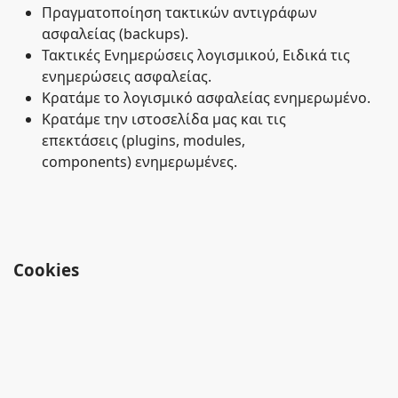
Πραγματοποίηση τακτικών αντιγράφων
ασφαλείας (backups).
Τακτικές Ενημερώσεις λογισμικού, Ειδικά τις
ενημερώσεις ασφαλείας.
Κρατάμε το λογισμικό ασφαλείας ενημερωμένο.
Κρατάμε την ιστοσελίδα μας και τις
επεκτάσεις (plugins, modules,
components) ενημερωμένες.
Cookies