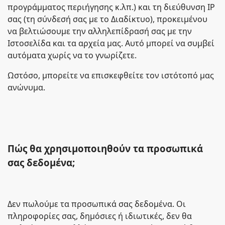
προγράμματος περιήγησης κ.λπ.) και τη διεύθυνση IP
σας (τη σύνδεσή σας με το Διαδίκτυο), προκειμένου
να βελτιώσουμε την αλληλεπίδρασή σας με την
Ιστοσελίδα και τα αρχεία μας. Αυτό μπορεί να συμβεί
αυτόματα χωρίς να το γνωρίζετε.
Ωστόσο, μπορείτε να επισκεφθείτε τον ιστότοπό μας
ανώνυμα.
Πώς θα χρησιμοποιηθούν τα προσωπικά
σας δεδομένα;
Δεν πωλούμε τα προσωπικά σας δεδομένα. Οι
πληροφορίες σας, δημόσιες ή ιδιωτικές, δεν θα