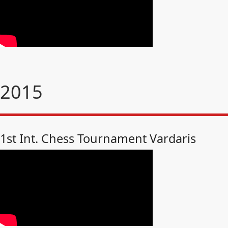
2015
1st Int. Chess Tournament Vardaris