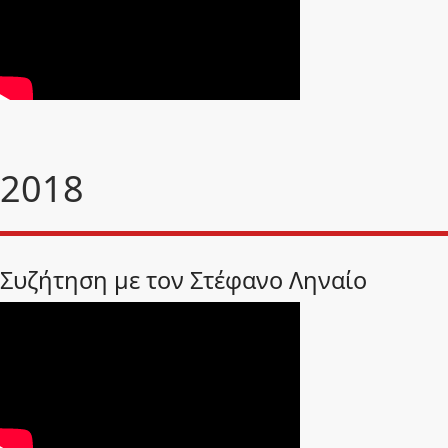
2018
Συζήτηση με τον Στέφανο Ληναίο