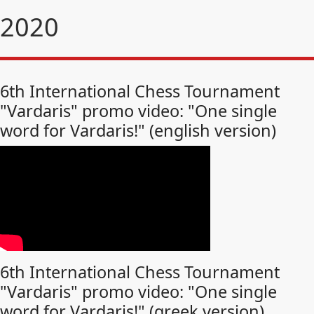
2020
6th International Chess Tournament
"Vardaris" promo video: "One single
word for Vardaris!" (english version)
6th International Chess Tournament
"Vardaris" promo video: "One single
word for Vardaris!" (greek version)