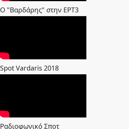
Ο "Βαρδάρης" στην ΕΡΤ3
Spot Vardaris 2018
Ραδιοφωνικό Σποτ