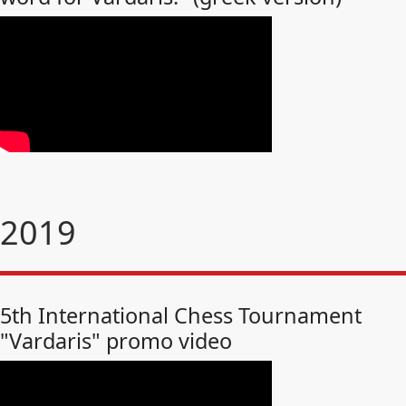
2019
5th International Chess Tournament
"Vardaris" promo video