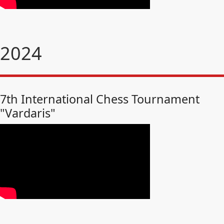
2024
7th International Chess Tournament
"Vardaris"