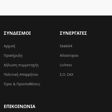
ΣΥΝΔΕΣΜΟΙ
ΣΥΝΕΡΓΑΤΕΣ
Αρχική
Skaki64
Προκήρυξη
Allostropos
Δήλωση συμμετοχής
Lichess
Πολιτική Απορρήτου
Σ.Ο. ΣΑΧ
Όροι & Προϋποθέσεις
ΕΠΙΚΟΙΝΩΝΙΑ