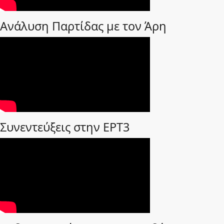
Ανάλυση Παρτίδας με τον Άρη
Συνεντεύξεις στην ΕΡΤ3