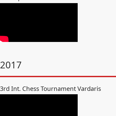
2017
3rd Int. Chess Tournament Vardaris