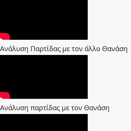
Ανάλυση Παρτίδας με τον άλλο Θανάση
Ανάλυση παρτίδας με τον Θανάση