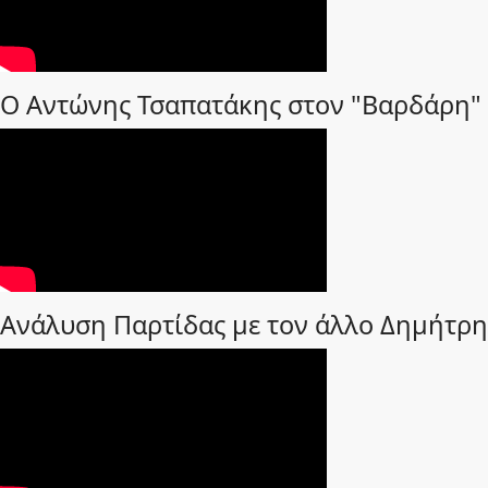
Ο Αντώνης Τσαπατάκης στον "Βαρδάρη"
Ανάλυση Παρτίδας με τον άλλο Δημήτρη