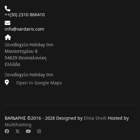
++(30) 2310 866410
info@vardaris.com
Ξενοδοχείο Holiday Inn
Μοναστηρίου 8
54629 Θεσσαλονίκη
Ελλάδα
Ξενοδοχείο Holiday Inn
Open in Google Maps
ΒΑΡΔΑΡΗΣ ©2016 -
2026 Designed by
Elina Shvili
Hosted by
Multihosting