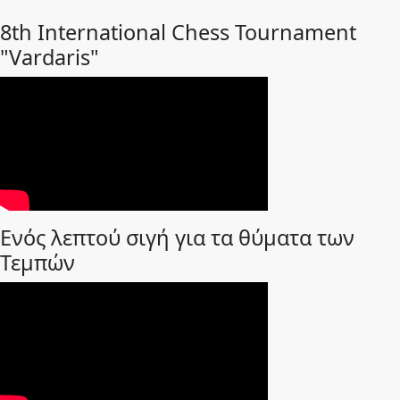
8th International Chess Tournament
"Vardaris"
Ενός λεπτού σιγή για τα θύματα των
Τεμπών